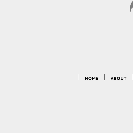
HOME
ABOUT