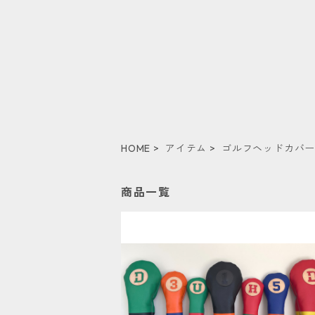
HOME
アイテム
ゴルフヘッドカバ
商品一覧