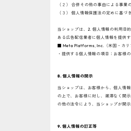
（２） 合併その他の事由による事業
（３） 個人情報保護法の定めに基づ
当ショップは、2. 個人情報の利用
ある広告配信業者に個人情報を提供す
■ Meta Platforms, Inc.（米国
・提供する個人情報の項目：お客様の
8. 個人情報の開示
当ショップは、お客様から、個人情報
の上で、お客様に対し、遅滞なく開示
の他の法令により、当ショップが開示
9. 個人情報の訂正等