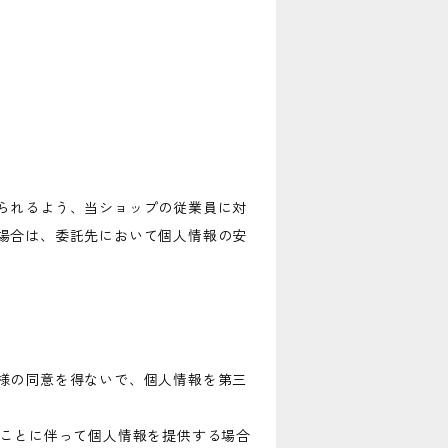
られるよう、当ショップの従業員に対
場合は、委託先において個人情報の安
様の同意を得ないで、個人情報を第三
ることに伴って個人情報を提供する場合