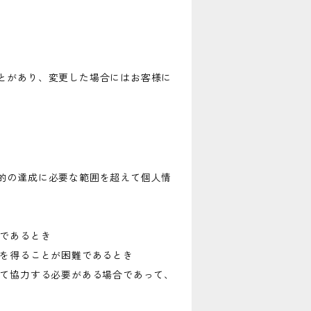
とがあり、変更した場合にはお客様に
的の達成に必要な範囲を超えて個人情
難であるとき
意を得ることが困難であるとき
して協力する必要がある場合であって、