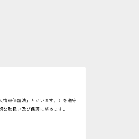
人情報保護法」といいます。）を遵守
切な取扱い及び保護に努めます。