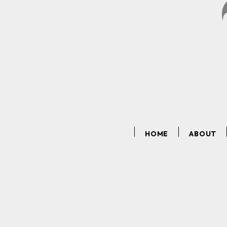
HOME
ABOUT