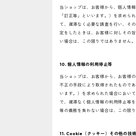
当ショップは、お客様から、個人情報
「訂正等」といいます。）を求められ
て、遅滞なく必要な調査を行い、その
定をしたときは、お客様に対しその旨
い場合は、この限りではありません。
10. 個人情報の利用停止等
当ショップは、お客様から、お客様の
不正の手段により取得されたものであ
います。）を求められた場合において
で、遅滞なく個人情報の利用停止等を
等の義務を負わない場合は、この限り
11. Cookie（クッキー）その他の技