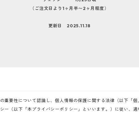
（ご注文日より1ヶ月半〜2ヶ月程度）
更新日 2025.11.18
の重要性について認識し、個人情報の保護に関する法律（以下「個
シー（以下「本プライバシーポリシー」といいます。）に従い、適