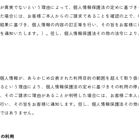
が真実でないという理由によって、個人情報保護法の定めに基づき
た場合には、お客様ご本人からのご請求であることを確認の上で、
結果に基づき、個人情報の内容の訂正等を行い、その旨をお客様に
を通知いたします。）。但し、個人情報保護法その他の法令により
個人情報が、あらかじめ公表された利用目的の範囲を超えて取り扱
るという理由により、個人情報保護法の定めに基づきその利用の停
、そのご請求に理由があることが判明した場合には、お客様ご本人
行い、その旨をお客様に通知します。但し、個人情報保護法その他
ではありません。
術の利用