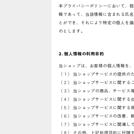
本プライバシーポリシーにおいて、個
報であって、当該情報に含まれる氏名
とができ、それにより特定の個人を識
のとします。
2. 個人情報の利用目的
当ショップは、お客様の個人情報を、
（１） 当ショップサービスの提供の
（２） 当ショップサービスに関する
（３） 当ショップの商品、サービス
（４） 当ショップサービスに関する
（５） 当ショップサービスに関する
（６） 当ショップサービスの改善、
（７） 当ショップサービスに関連し
（８） その他、上記利用目的に付随