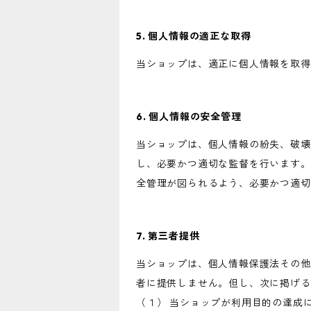
5. 個人情報の適正な取得
当ショップは、適正に個人情報を取得
6. 個人情報の安全管理
当ショップは、個人情報の紛失、破壊
し、必要かつ適切な監督を行います。
全管理が図られるよう、必要かつ適切
7. 第三者提供
当ショップは、個人情報保護法その他
者に提供しません。但し、次に掲げる
（１） 当ショップが利用目的の達成