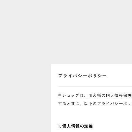
プライバシーポリシー
当ショップは、お客様の個人情報保護
すると共に、以下のプライバシーポリ
1. 個人情報の定義