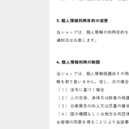
3. 個人情報利用目的の変更
当ショップは、個人情報の利用目的を
通知又は公表します。
4. 個人情報利用の制限
当ショップは、個人情報保護法その他
報を取り扱いません。但し、次の場合
（１） 法令に基づく場合
（２） 人の生命、身体又は財産の保
（３） 公衆衛生の向上又は児童の健
（４） 国の機関もしくは地方公共団
お客様の同意を得ることにより当該事