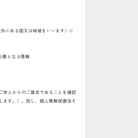
の域外にある国又は地域をいいます）に
必要となる情報
ご本人からのご請求であることを確認
します。）。但し、個人情報保護法そ