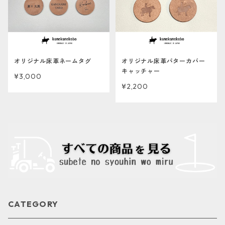
オリジナル床革ネームタグ
オリジナル床革パターカバー
キャッチャー
¥3,000
¥2,200
CATEGORY