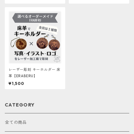
レーザー彫刻 キーホルダー 床
革【ERABERU】
¥1,500
CATEGORY
全ての商品