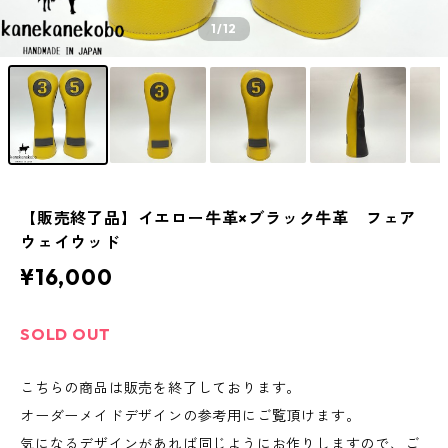
1
/12
【販売終了品】イエロー牛革×ブラック牛革 フェア
ウェイウッド
¥16,000
SOLD OUT
こちらの商品は販売を終了しております。
オーダーメイドデザインの参考用にご覧頂けます。
気になるデザインがあれば同じようにお作りしますので、ご