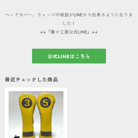
ヘッドカバー、ウェッジの相談がLINEから出来るようになりま
した！
↓↓『兼々工房公式LINE』↓↓
公式LINEはこちら
最近チェックした商品