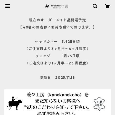
現在のオーダーメイド品発送予定
【 40名のお客様にお待ち頂いております。】
ヘッドカバー 3月25日頃
（ご注文日より3ヶ月半〜4ヶ月程度）
ウェッジ 1月25日頃
（ご注文日より1ヶ月半〜2ヶ月程度）
更新日 2025.11.18