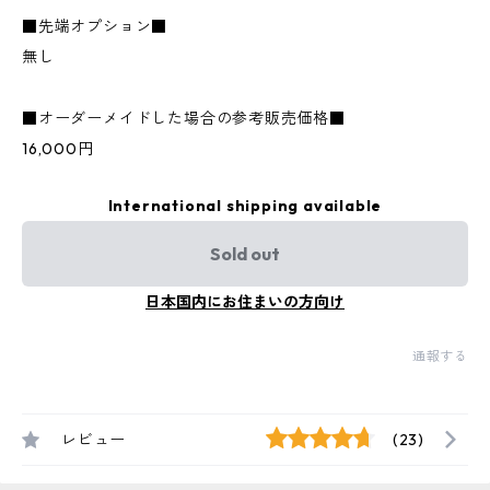
■先端オプション■
無し
■オーダーメイドした場合の参考販売価格■
16,000円
International shipping available
Sold out
日本国内にお住まいの方向け
通報する
レビュー
(23)