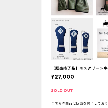
【販売終了品】モスグリーン牛
¥27,000
SOLD OUT
こちらの商品は販売を終了してお