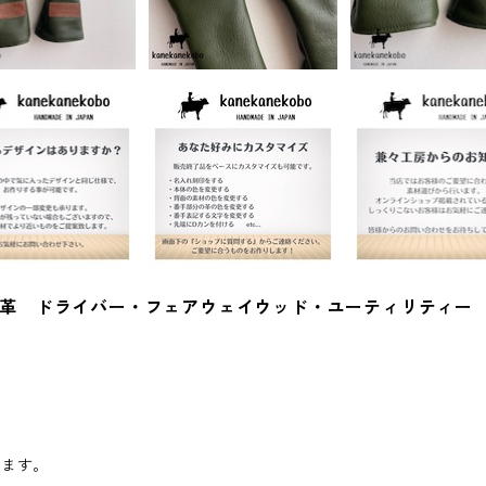
革 ドライバー・フェアウェイウッド・ユーティリティー
ります。