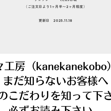
（ご注文日より1ヶ月半〜2ヶ月程度）
更新日 2025.11.18