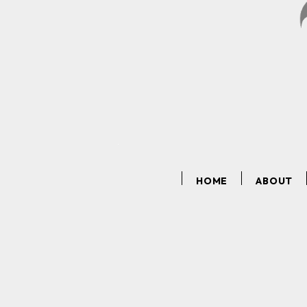
HOME
ABOUT