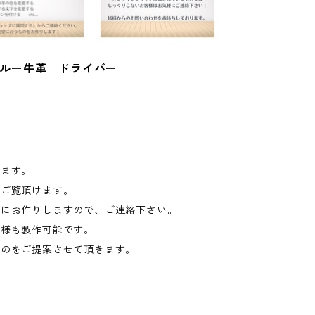
ルー牛革 ドライバー
ります。
にご覧頂けます。
うにお作りしますので、ご連絡下さい。
仕様も製作可能です。
ものをご提案させて頂きます。