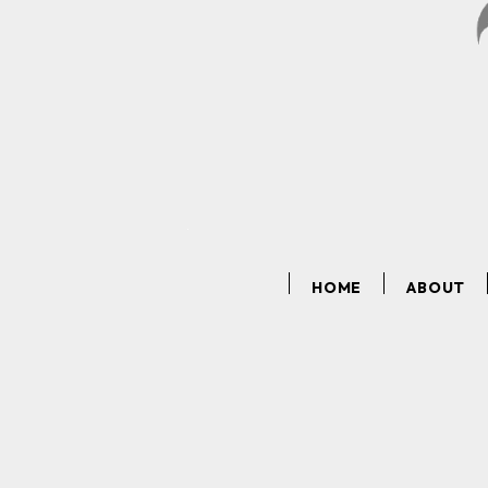
HOME
ABOUT