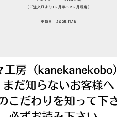
（ご注文日より1ヶ月半〜2ヶ月程度）
更新日 2025.11.18