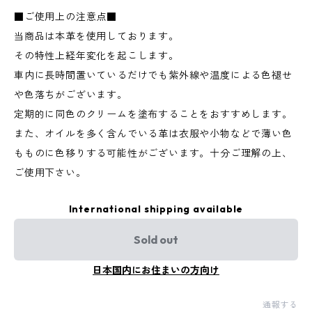
■ご使用上の注意点■
当商品は本革を使用しております。
その特性上経年変化を起こします。
車内に長時間置いているだけでも紫外線や温度による色褪せ
や色落ちがございます。
定期的に同色のクリームを塗布することをおすすめします。
また、オイルを多く含んでいる革は衣服や小物などで薄い色
もものに色移りする可能性がございます。十分ご理解の上、
ご使用下さい。
International shipping available
Sold out
日本国内にお住まいの方向け
通報する