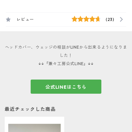
レビュー
(23)
ヘッドカバー、ウェッジの相談がLINEから出来るようになりま
した！
↓↓『兼々工房公式LINE』↓↓
公式LINEはこちら
最近チェックした商品