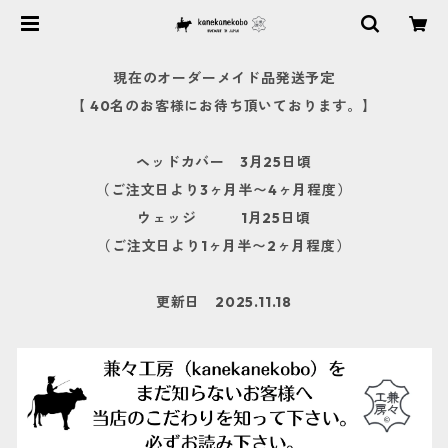
現在のオーダーメイド品発送予定
【 40名のお客様にお待ち頂いております。】
ヘッドカバー 3月25日頃
（ご注文日より3ヶ月半〜4ヶ月程度）
ウェッジ 1月25日頃
（ご注文日より1ヶ月半〜2ヶ月程度）
更新日 2025.11.18