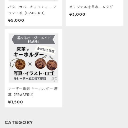
パターカバーキャッチャー ブ
オリジナル床革ネームタグ
ランド革【ERABERU】
¥3,000
¥5,000
レーザー彫刻 キーホルダー 床
革【ERABERU】
¥1,500
CATEGORY