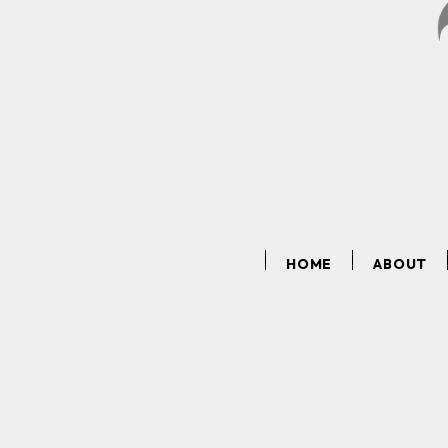
HOME
ABOUT