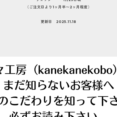
（ご注文日より1ヶ月半〜2ヶ月程度）
更新日 2025.11.18