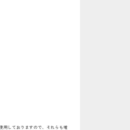
使用しておりますので、それらも唯