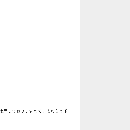
使用しておりますので、それらも唯