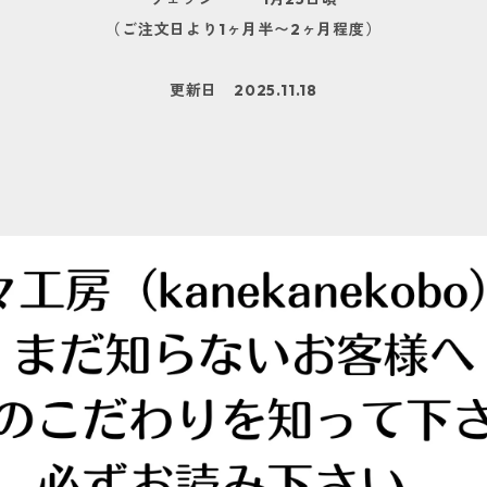
（ご注文日より1ヶ月半〜2ヶ月程度）
更新日 2025.11.18