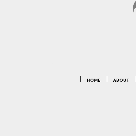
HOME
ABOUT