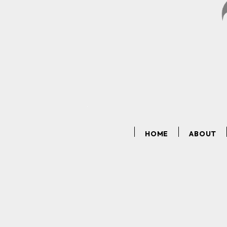
HOME
ABOUT