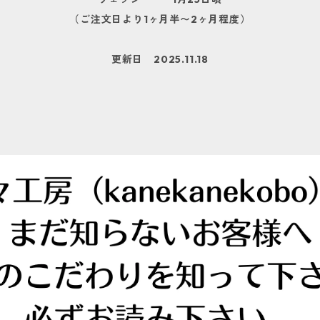
（ご注文日より1ヶ月半〜2ヶ月程度）
更新日 2025.11.18