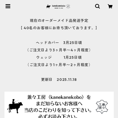
現在のオーダーメイド品発送予定
【 40名のお客様にお待ち頂いております。】
ヘッドカバー 3月25日頃
（ご注文日より3ヶ月半〜4ヶ月程度）
ウェッジ 1月25日頃
（ご注文日より1ヶ月半〜2ヶ月程度）
更新日 2025.11.18