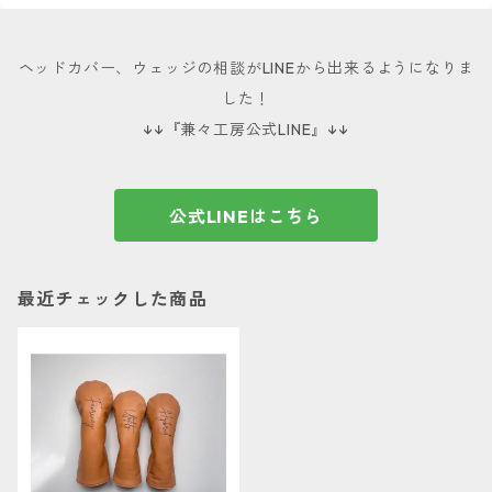
ヘッドカバー、ウェッジの相談がLINEから出来るようになりま
した！
↓↓『兼々工房公式LINE』↓↓
公式LINEはこちら
最近チェックした商品