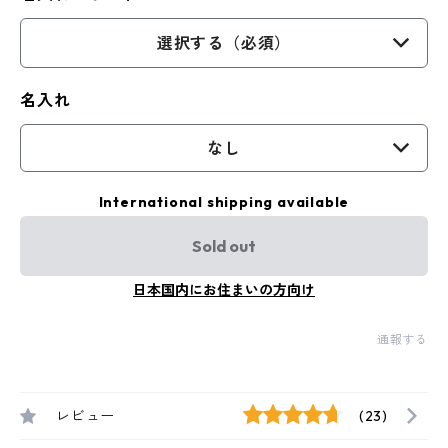
選択する（必須）
名入れ
なし
International shipping available
Sold out
日本国内にお住まいの方向け
通報する
レビュー
(23)