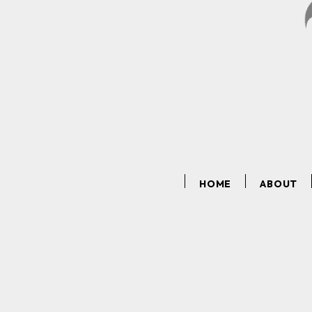
HOME
ABOUT