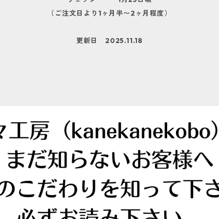
（ご注文日より1ヶ月半〜2ヶ月程度）
更新日 2025.11.18