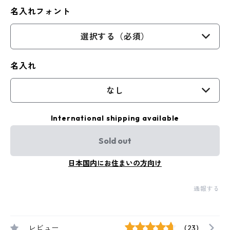
名入れフォント
選択する（必須）
名入れ
なし
International shipping available
Sold out
日本国内にお住まいの方向け
通報する
レビュー
(23)