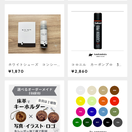
ホワイトシューズ コンシー
コロニル カーボンプロ 30
ラー BRIGA GOLF
0ml 防水スプレー
¥1,870
¥2,860