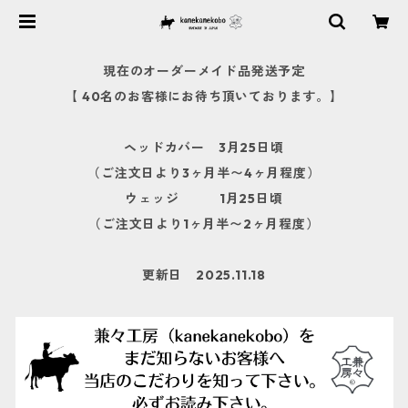
現在のオーダーメイド品発送予定
【 40名のお客様にお待ち頂いております。】
ヘッドカバー 3月25日頃
（ご注文日より3ヶ月半〜4ヶ月程度）
ウェッジ 1月25日頃
（ご注文日より1ヶ月半〜2ヶ月程度）
更新日 2025.11.18