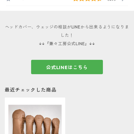
ヘッドカバー、ウェッジの相談がLINEから出来るようになりま
した！
↓↓『兼々工房公式LINE』↓↓
公式LINEはこちら
最近チェックした商品