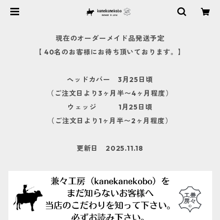
現在のオーダーメイド品発送予定
【 40名のお客様にお待ち頂いております。】
ヘッドカバー 3月25日頃
（ご注文日より3ヶ月半〜4ヶ月程度）
ウェッジ 1月25日頃
（ご注文日より1ヶ月半〜2ヶ月程度）
更新日 2025.11.18