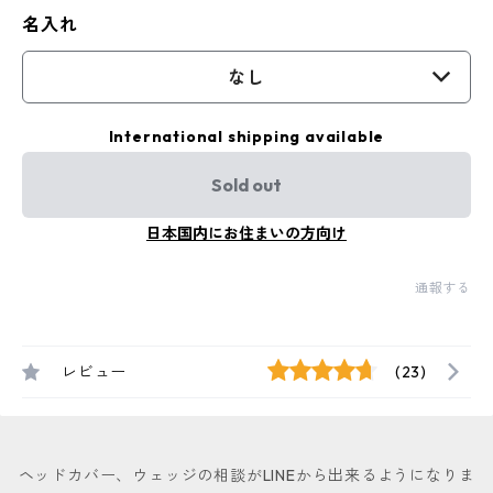
名入れ
なし
International shipping available
Sold out
日本国内にお住まいの方向け
通報する
レビュー
(23)
ヘッドカバー、ウェッジの相談がLINEから出来るようになりま