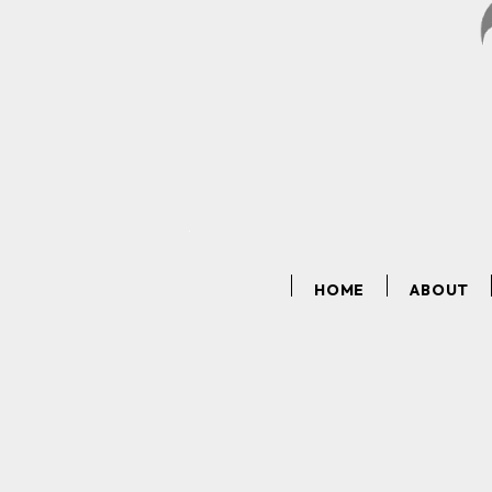
HOME
ABOUT