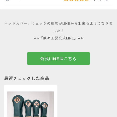
ヘッドカバー、ウェッジの相談がLINEから出来るようになりま
した！
↓↓『兼々工房公式LINE』↓↓
公式LINEはこちら
最近チェックした商品