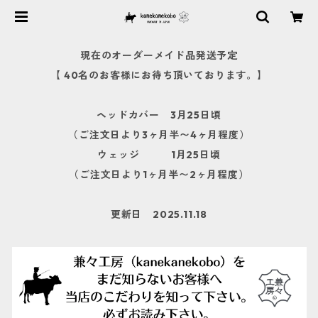
現在のオーダーメイド品発送予定
【 40名のお客様にお待ち頂いております。】
ヘッドカバー 3月25日頃
（ご注文日より3ヶ月半〜4ヶ月程度）
ウェッジ 1月25日頃
（ご注文日より1ヶ月半〜2ヶ月程度）
更新日 2025.11.18