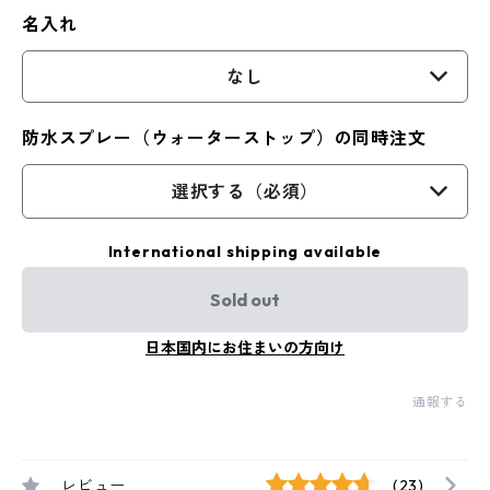
名入れ
なし
防水スプレー（ウォーターストップ）の同時注文
選択する（必須）
International shipping available
Sold out
日本国内にお住まいの方向け
通報する
レビュー
(23)