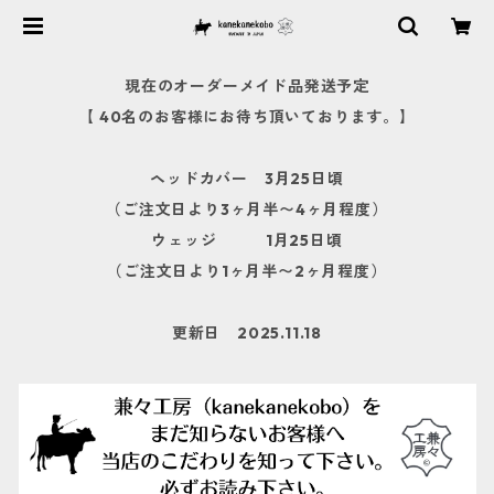
現在のオーダーメイド品発送予定
【 40名のお客様にお待ち頂いております。】
ヘッドカバー 3月25日頃
（ご注文日より3ヶ月半〜4ヶ月程度）
ウェッジ 1月25日頃
（ご注文日より1ヶ月半〜2ヶ月程度）
更新日 2025.11.18