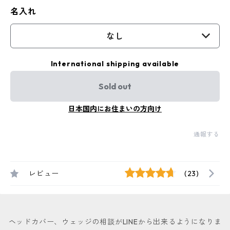
名入れ
なし
International shipping available
Sold out
日本国内にお住まいの方向け
通報する
レビュー
(23)
ヘッドカバー、ウェッジの相談がLINEから出来るようになりま