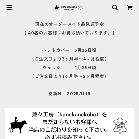
現在のオーダーメイド品発送予定
【 40名のお客様にお待ち頂いております。】
ヘッドカバー 3月25日頃
（ご注文日より3ヶ月半〜4ヶ月程度）
ウェッジ 1月25日頃
（ご注文日より1ヶ月半〜2ヶ月程度）
更新日 2025.11.18