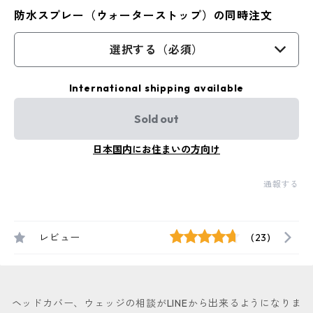
防水スプレー（ウォーターストップ）の同時注文
選択する（必須）
International shipping available
Sold out
日本国内にお住まいの方向け
通報する
レビュー
(23)
ヘッドカバー、ウェッジの相談がLINEから出来るようになりま