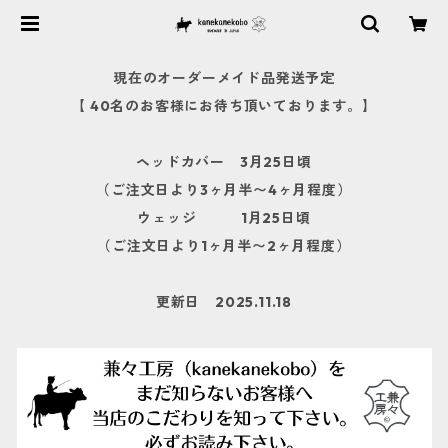
現在のオーダーメイド品発送予定
【 40名のお客様にお待ち頂いております。】
ヘッドカバー 3月25日頃
（ご注文日より3ヶ月半〜4ヶ月程度）
ウェッジ 1月25日頃
（ご注文日より1ヶ月半〜2ヶ月程度）
更新日 2025.11.18