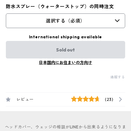
防水スプレー（ウォーターストップ）の同時注文
選択する（必須）
International shipping available
Sold out
日本国内にお住まいの方向け
通報する
レビュー
(23)
ヘッドカバー、ウェッジの相談がLINEから出来るようになりま