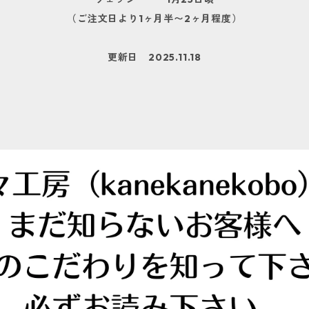
（ご注文日より1ヶ月半〜2ヶ月程度）
更新日 2025.11.18