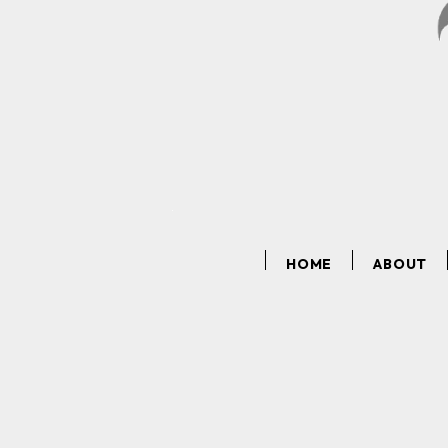
HOME
ABOUT