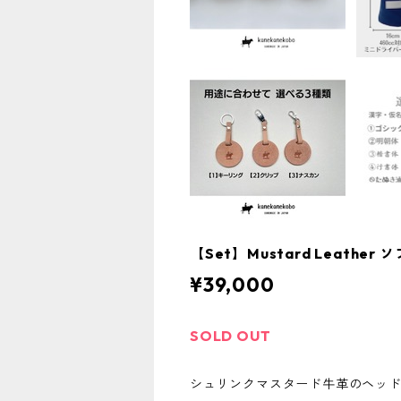
【Set】Mustard Leat
¥39,000
SOLD OUT
シュリンクマスタード牛革のヘッ