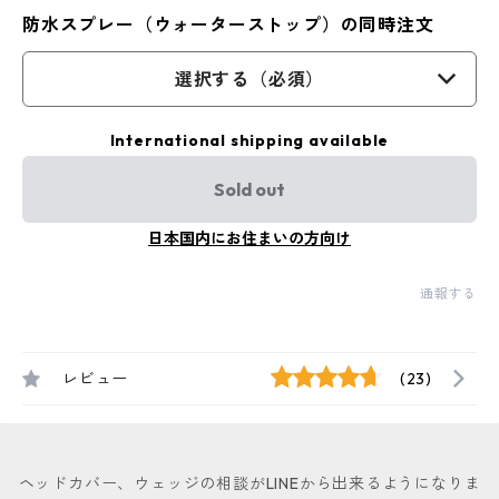
防水スプレー（ウォーターストップ）の同時注文
選択する（必須）
International shipping available
Sold out
日本国内にお住まいの方向け
通報する
レビュー
(23)
ヘッドカバー、ウェッジの相談がLINEから出来るようになりま