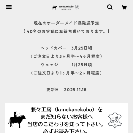
現在のオーダーメイド品発送予定
【 40名のお客様にお待ち頂いております。】
ヘッドカバー 3月25日頃
（ご注文日より3ヶ月半〜4ヶ月程度）
ウェッジ 1月25日頃
（ご注文日より1ヶ月半〜2ヶ月程度）
更新日 2025.11.18