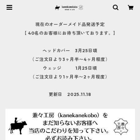
現在のオーダーメイド品発送予定
【 40名のお客様にお待ち頂いております。】
ヘッドカバー 3月25日頃
（ご注文日より3ヶ月半〜4ヶ月程度）
ウェッジ 1月25日頃
（ご注文日より1ヶ月半〜2ヶ月程度）
更新日 2025.11.18