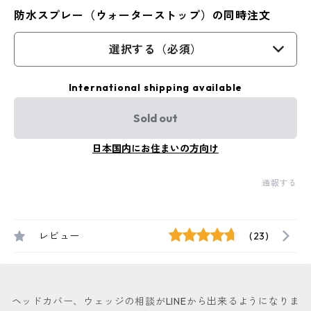
防水スプレー（ウォーターストップ）の同時注文
選択する（必須）
International shipping available
Sold out
日本国内にお住まいの方向け
通報する
レビュー
(23)
ヘッドカバー、ウェッジの相談がLINEから出来るようになりま