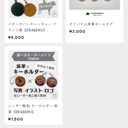
パターカバーキャッチャー ブ
オリジナル床革ネームタグ
ランド革【ERABERU】
¥3,000
¥5,000
レーザー彫刻 キーホルダー 床
革【ERABERU】
¥1,500