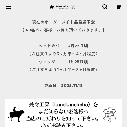
現在のオーダーメイド品発送予定
【 40名のお客様にお待ち頂いております。】
ヘッドカバー 3月25日頃
（ご注文日より3ヶ月半〜4ヶ月程度）
ウェッジ 1月25日頃
（ご注文日より1ヶ月半〜2ヶ月程度）
更新日 2025.11.18