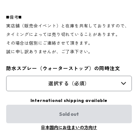
◼️備考◼️
実店舗（販売会イベント）と在庫を共有しておりますので、
タイミングによっては売り切れていることがあります。
その場合は個別にご連絡させて頂きます。
誠に申し訳ありませんが、ご了承下さい。
防水スプレー（ウォーターストップ）の同時注文
選択する（必須）
International shipping available
Sold out
日本国内にお住まいの方向け