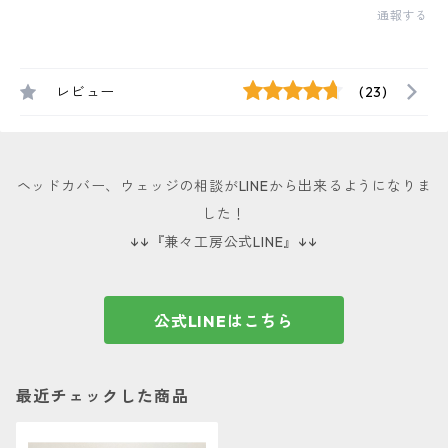
通報する
レビュー
(23)
ヘッドカバー、ウェッジの相談がLINEから出来るようになりま
した！
↓↓『兼々工房公式LINE』↓↓
公式LINEはこちら
最近チェックした商品