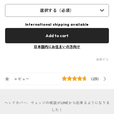
選択する（必須）
International shipping available
Add to cart
日本国内にお住まいの方向け
通報する
レビュー
(23)
ヘッドカバー、ウェッジの相談がLINEから出来るようになりま
した！