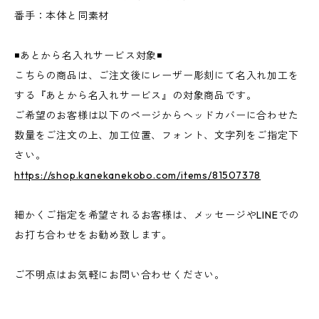
番手：本体と同素材
◾️あとから名入れサービス対象◾️
こちらの商品は、ご注文後にレーザー彫刻にて名入れ加工を
する『あとから名入れサービス』の対象商品です。
ご希望のお客様は以下のページからヘッドカバーに合わせた
数量をご注文の上、加工位置、フォント、文字列をご指定下
さい。
https://shop.kanekanekobo.com/items/81507378
細かくご指定を希望されるお客様は、メッセージやLINEでの
お打ち合わせをお勧め致します。
ご不明点はお気軽にお問い合わせください。