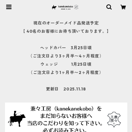
現在のオーダーメイド品発送予定
【 40名のお客様にお待ち頂いております。】
ヘッドカバー 3月25日頃
（ご注文日より3ヶ月半〜4ヶ月程度）
ウェッジ 1月25日頃
（ご注文日より1ヶ月半〜2ヶ月程度）
更新日 2025.11.18