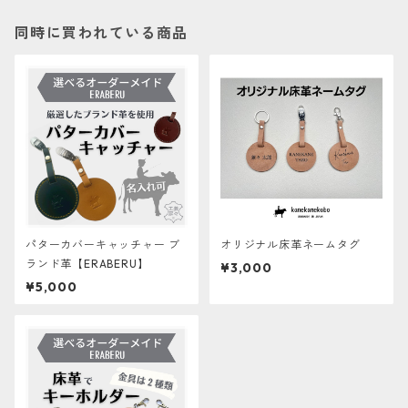
同時に買われている商品
パターカバーキャッチャー ブ
オリジナル床革ネームタグ
ランド革【ERABERU】
¥3,000
¥5,000