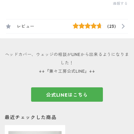
通報する
レビュー
(23)
ヘッドカバー、ウェッジの相談がLINEから出来るようになりま
した！
↓↓『兼々工房公式LINE』↓↓
公式LINEはこちら
最近チェックした商品