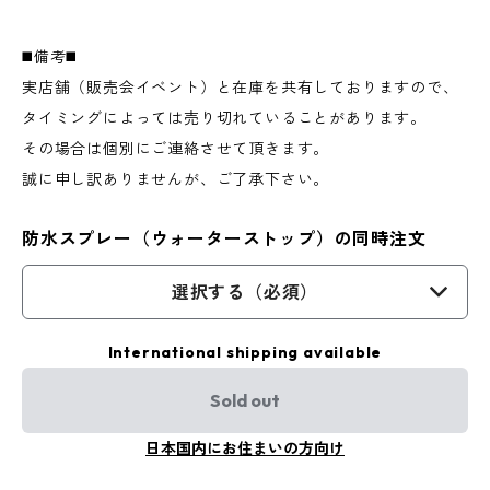
◼️備考◼️
実店舗（販売会イベント）と在庫を共有しておりますので、
タイミングによっては売り切れていることがあります。
その場合は個別にご連絡させて頂きます。
誠に申し訳ありませんが、ご了承下さい。
防水スプレー（ウォーターストップ）の同時注文
選択する（必須）
International shipping available
Sold out
日本国内にお住まいの方向け