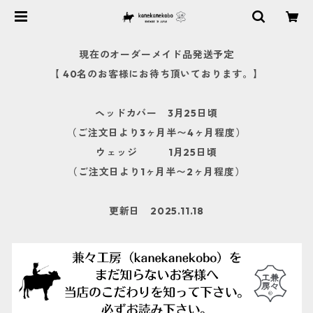
現在のオーダーメイド品発送予定
【 40名のお客様にお待ち頂いております。】
ヘッドカバー 3月25日頃
（ご注文日より3ヶ月半〜4ヶ月程度）
ウェッジ 1月25日頃
（ご注文日より1ヶ月半〜2ヶ月程度）
更新日 2025.11.18