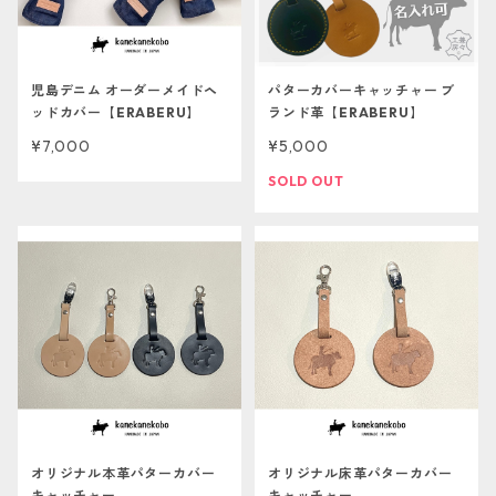
児島デニム オーダーメイドヘ
パターカバーキャッチャー ブ
ッドカバー【ERABERU】
ランド革【ERABERU】
¥7,000
¥5,000
SOLD OUT
オリジナル本革パターカバー
オリジナル床革パターカバー
キャッチャー
キャッチャー