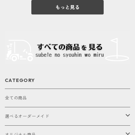
もっと見る
CATEGORY
全ての商品
選べるオーダーメイド
お試し
オリジナル商品