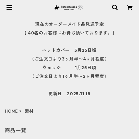
現在のオーダーメイド品発送予定
【 40名のお客様にお待ち頂いております。】
ヘッドカバー 3月25日頃
（ご注文日より3ヶ月半〜4ヶ月程度）
ウェッジ 1月25日頃
（ご注文日より1ヶ月半〜2ヶ月程度）
更新日 2025.11.18
HOME
素材
商品一覧