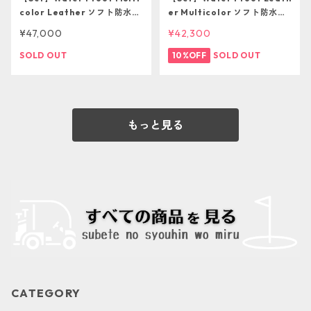
color Leather ソフト防水革
er Multicolor ソフト防水革
ヘッドカバー３本セット
ヘッドカバー３本セット
¥47,000
¥42,300
SOLD OUT
10%OFF
SOLD OUT
もっと見る
CATEGORY