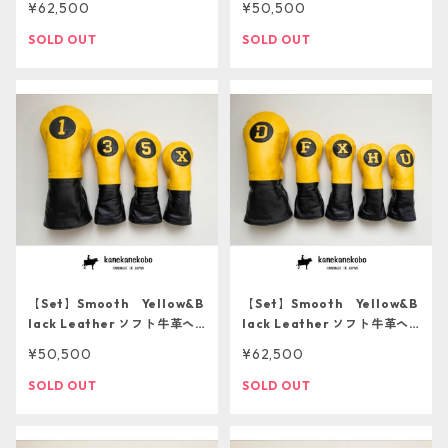
¥62,500
¥50,500
つき再販不可】
につき再販不可】
SOLD OUT
SOLD OUT
【Set】Smooth Yellow&B
【Set】Smooth Yellow&B
lack Leather ソフト牛革ヘ
lack Leather ソフト牛革ヘ
ッドカバー4本セット【１点も
ッドカバー5本セット【１点も
¥50,500
¥62,500
のにつき再販不可】
のにつき再販不可】
SOLD OUT
SOLD OUT