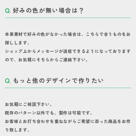
好みの色が無い場合は？
本革素材で好みの色がなかった場合は、こちらで合うものをお
探しします。
ショップ上からメッセージが送信できるようになっております
ので、お気軽にそちらからご連絡下さい。
もっと他のデザインで作りたい
お気軽にご相談下さい。
既存のパターン以外でも、製作は可能です。
お客様とお打ち合わせを重ねながらご希望に添った商品をお作
り致します。