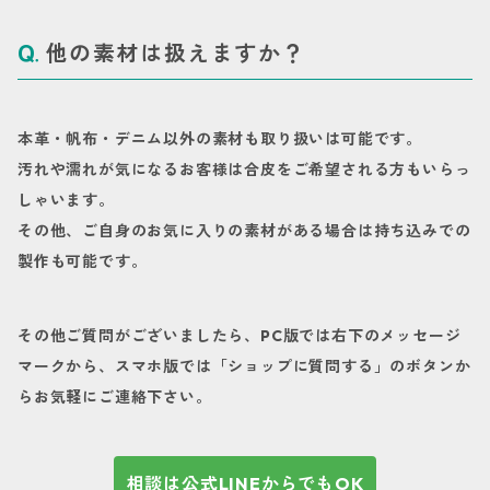
他の素材は扱えますか？
本革・帆布・デニム以外の素材も取り扱いは可能です。
汚れや濡れが気になるお客様は合皮をご希望される方もいらっ
しゃいます。
その他、ご自身のお気に入りの素材がある場合は持ち込みでの
製作も可能です。
その他ご質問がございましたら、PC版では右下のメッセージ
マークから、スマホ版では「ショップに質問する」のボタンか
らお気軽にご連絡下さい。
相談は公式LINEからでもOK