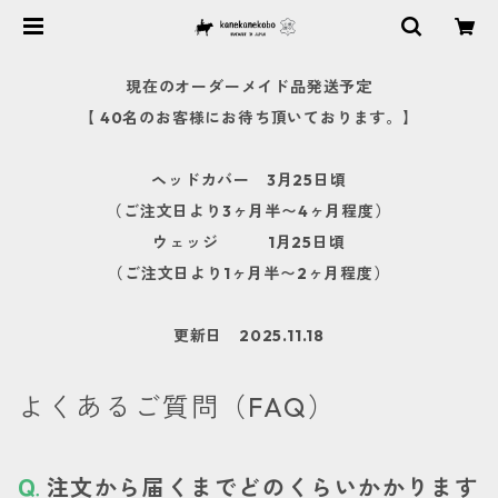
現在のオーダーメイド品発送予定
【 40名のお客様にお待ち頂いております。】
ヘッドカバー 3月25日頃
（ご注文日より3ヶ月半〜4ヶ月程度）
ウェッジ 1月25日頃
（ご注文日より1ヶ月半〜2ヶ月程度）
更新日 2025.11.18
よくあるご質問（FAQ）
注文から届くまでどのくらいかかります