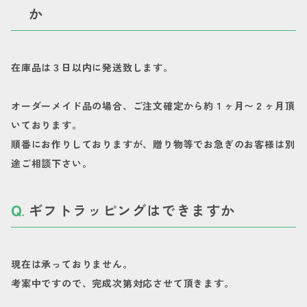
か
在庫品は３日以内に発送致します。
オーダーメイド品の場合、ご注文確定から約１ヶ月〜２ヶ月頂
いております。
順番にお作りしておりますが、贈り物等でお急ぎのお客様は別
途ご相談下さい。
ギフトラッピングはできますか
現在は承っておりません。
考案中ですので、完成次第対応させて頂きます。